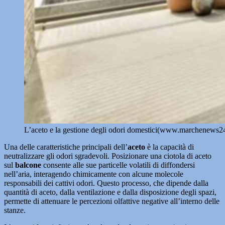
L’aceto e la gestione degli odori domestici(www.marchenews24
Una delle caratteristiche principali dell’
aceto
è la capacità di
neutralizzare gli odori sgradevoli. Posizionare una ciotola di aceto
sul
balcone
consente alle sue particelle volatili di diffondersi
nell’aria, interagendo chimicamente con alcune molecole
responsabili dei cattivi odori. Questo processo, che dipende dalla
quantità di aceto, dalla ventilazione e dalla disposizione degli spazi,
permette di attenuare le percezioni olfattive negative all’interno delle
stanze.