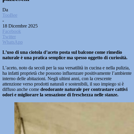
Da
TooBee
-
18 Dicembre 2025
Facebook
Twitter
WhatsApp
L’uso di una ciotola d’aceto posta sul balcone come rimedio
naturale è una pratica semplice ma spesso oggetto di curiosità.
L’aceto, noto da secoli per la sua versatilità in cucina e nella pulizia,
ha infatti proprietà che possono influenzare positivamente l’ambiente
interno delle abitazioni. Negli ultimi anni, con la crescente
attenzione verso prodotti naturali e sostenibili, il suo impiego si è
diffuso anche come
deodorante naturale per contrastare cattivi
odori e migliorare la sensazione di freschezza nelle stanze.