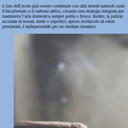
L’uso dell’aceto può essere combinato con altri rimedi naturali come
il bicarbonato o il carbone attivo, creando una strategia integrata per
mantenere l’aria domestica sempre pulita e fresca. Inoltre, la pulizia
accurata di tessuti, tende e superfici, spesso ricettacolo di odori
persistenti, è indispensabile per un risultato duraturo.