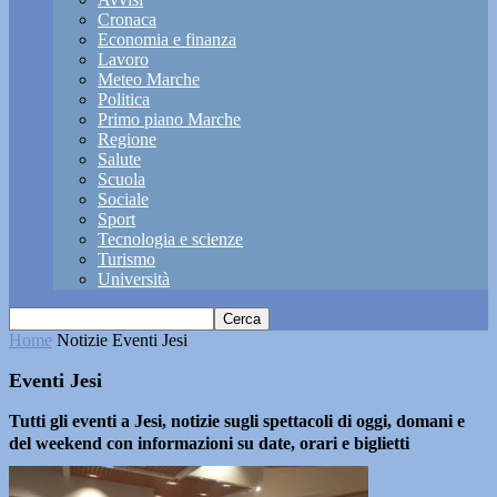
Cronaca
Economia e finanza
Lavoro
Meteo Marche
Politica
Primo piano Marche
Regione
Salute
Scuola
Sociale
Sport
Tecnologia e scienze
Turismo
Università
Home
Notizie
Eventi Jesi
Eventi Jesi
Tutti gli eventi a Jesi, notizie sugli spettacoli di oggi, domani e
del weekend con informazioni su date, orari e biglietti