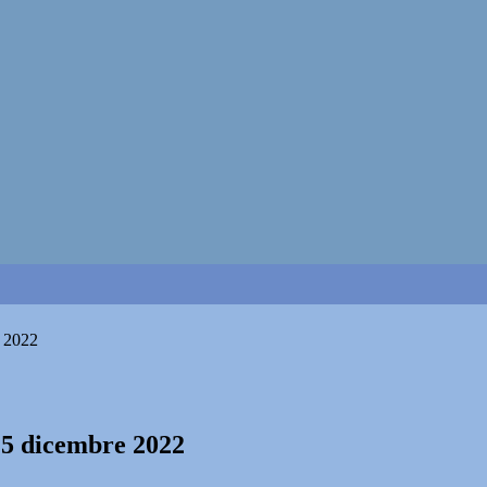
e 2022
15 dicembre 2022