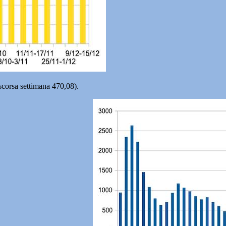
 scorsa settimana 470,08).