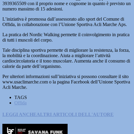
3939365509 con il proprio nome e cognome in quanto è previsto un
numero massimo di 15 adesioni.
L’iniziativa è promossa dall’assessorato allo sport del Comune di
Offida, in collaborazione con l’Unione Sportiva Acli Marche Aps.
La pratica del Nordic Walking permette il coinvolgimento in pratica
di tutti i muscoli del corpo.
Tale disciplina sportiva permette di migliorare la resistenza, la forza,
la mobilità e la coordinazione. Aiuta a migliorare l’attività
cardiocircolatoria e il tono muscolare. Aumenta anche il consumo di
calorie da parte dell’organismo.
Per ulteriori informazioni sull’iniziativa si possono consultare il sito
www.usaclimarche.com o la pagina Facebook dell’Unione Sportiva
Acli Marche.
TAGS
Offida
LEGGI ANCHE
ALTRI ARTICOLI DELL'AUTORE