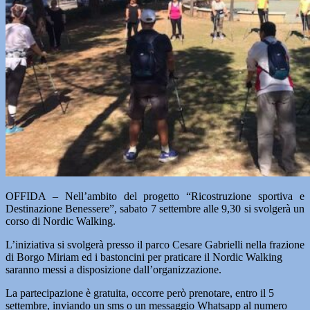
OFFIDA – Nell’ambito del progetto “Ricostruzione sportiva e
Destinazione Benessere”, sabato 7 settembre alle 9,30 si svolgerà un
corso di Nordic Walking.
L’iniziativa si svolgerà presso il parco Cesare Gabrielli nella frazione
di Borgo Miriam ed i bastoncini per praticare il Nordic Walking
saranno messi a disposizione dall’organizzazione.
La partecipazione è gratuita, occorre però prenotare, entro il 5
settembre, inviando un sms o un messaggio Whatsapp al numero