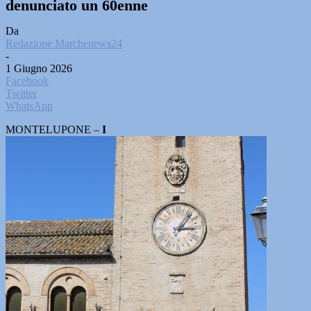
denunciato un 60enne
Da
Redazione Marchenews24
-
1 Giugno 2026
Facebook
Twitter
WhatsApp
MONTELUPONE –
I