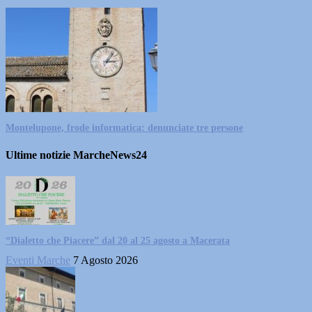
Montelupone, frode informatica: denunciate tre persone
Ultime notizie MarcheNews24
“Dialetto che Piacere” dal 20 al 25 agosto a Macerata
Eventi Marche
7 Agosto 2026