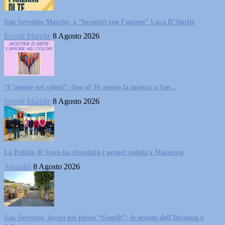
San Severino Marche, a “Incontri con l’autore” Luca D’Aprile
Eventi Marche
8 Agosto 2026
“L’amore nei colori”: fino al 30 agosto la mostra a San...
Eventi Marche
8 Agosto 2026
La Polizia di Stato ha ricordato i propri caduti a Macerata
Attualità
8 Agosto 2026
San Severino, lavori nel plesso “Gentili”: le sezioni dell’Infanzia e