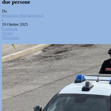
due persone
Da
Redazione Marchenews24
-
19 Ottobre 2025
Facebook
Twitter
WhatsApp