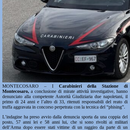
MONTECOSARO – I
Carabinieri della Stazione di
Montecosaro,
a conclusione di mirate attività investigative, hanno
denunciato alla competente Autorità Giudiziaria due napoletani, il
primo di 24 anni e l’altro di 33, ritenuti responsabili del reato di
truffa aggravata in concorso perpetrata con la tecnica del “phising”.
L’indagine ha preso avvio dalla denuncia sporta da una coppia del
posto, 57 anni lei e 58 anni lui, che si sono rivolti ai militari
dell’Arma dopo essere stati vittime di un raggiro da parte di un