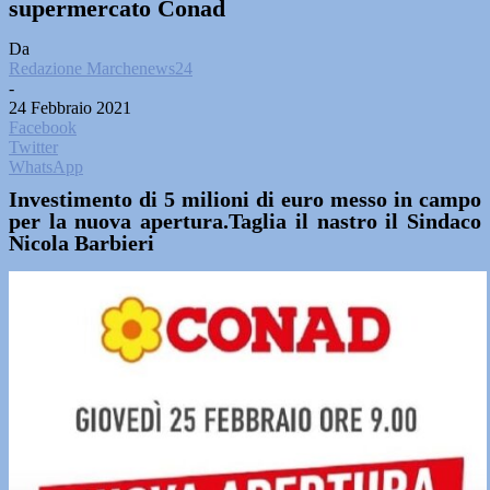
supermercato Conad
Da
Redazione Marchenews24
-
24 Febbraio 2021
Facebook
Twitter
WhatsApp
Investimento di 5 milioni di euro messo in campo
per la nuova apertura.Taglia il nastro il Sindaco
Nicola Barbieri