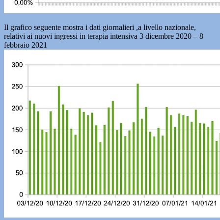
Il grafico seguente mostra i dati giornalieri ,a livello nazionale,
relativi ai nuovi ingressi in terapia intensiva 3 dicembre 2020 – 8
febbraio 2021