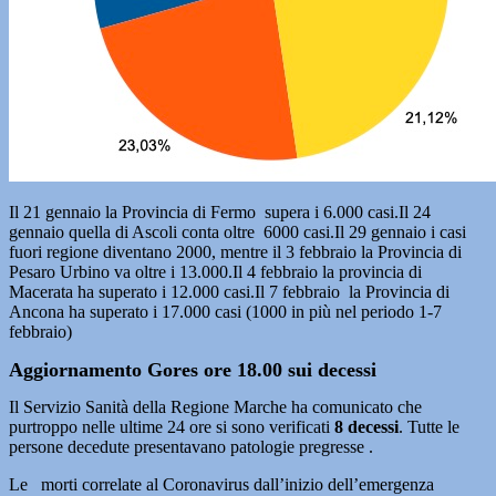
Il 21 gennaio la Provincia di Fermo supera i 6.000 casi.Il 24
gennaio quella di Ascoli conta oltre 6000 casi.Il 29 gennaio i casi
fuori regione diventano 2000, mentre il 3 febbraio la Provincia di
Pesaro Urbino va oltre i 13.000.Il 4 febbraio la provincia di
Macerata ha superato i 12.000 casi.Il 7 febbraio la Provincia di
Ancona ha superato i 17.000 casi (1000 in più nel periodo 1-7
febbraio)
Aggiornamento Gores ore 18.00 sui decessi
Il Servizio Sanità della Regione Marche ha comunicato che
purtroppo nelle ultime 24 ore si sono verificati
8
decessi
. Tutte le
persone decedute presentavano patologie pregresse .
Le morti correlate al Coronavirus dall’inizio dell’emergenza