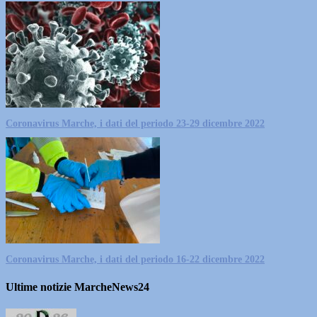
Coronavirus Marche, i dati del periodo 23-29 dicembre 2022
Coronavirus Marche, i dati del periodo 16-22 dicembre 2022
Ultime notizie MarcheNews24