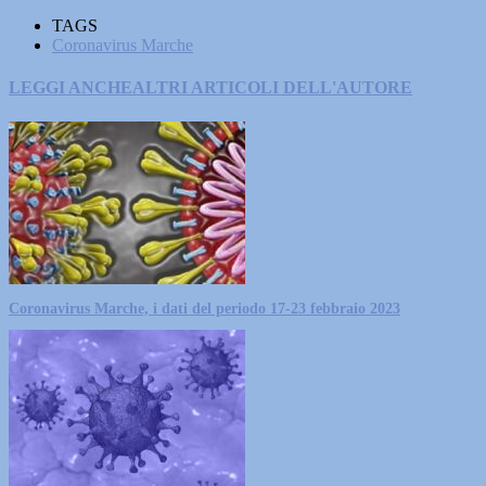
TAGS
Coronavirus Marche
LEGGI ANCHE
ALTRI ARTICOLI DELL'AUTORE
Coronavirus Marche, i dati del periodo 17-23 febbraio 2023