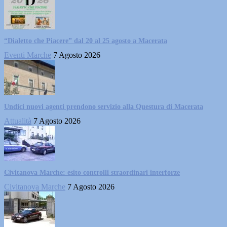
“Dialetto che Piacere” dal 20 al 25 agosto a Macerata
Eventi Marche
7 Agosto 2026
Undici nuovi agenti prendono servizio alla Questura di Macerata
Attualità
7 Agosto 2026
Civitanova Marche: esito controlli straordinari interforze
Civitanova Marche
7 Agosto 2026