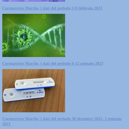
Coronavirus Marche, i dati del periodo 3-9 febbraio 2023
Coronavirus Marche, i dati del periodo 6-12 gennaio 2023
Coronavirus Marche, i dati del periodo 30 dicembre 2022- 5 gennaio
2023