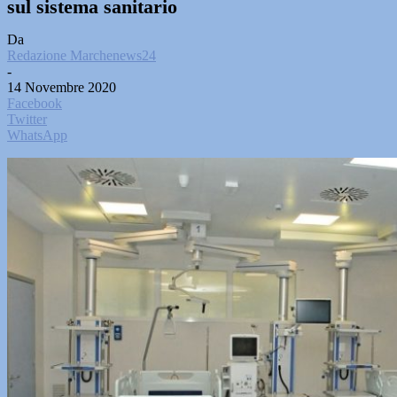
sul sistema sanitario
Da
Redazione Marchenews24
-
14 Novembre 2020
Facebook
Twitter
WhatsApp