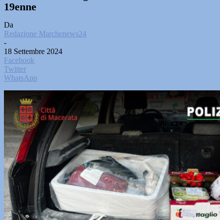
19enne
Da
Redazione Marchenews24
-
18 Settembre 2024
Facebook
Twitter
WhatsApp