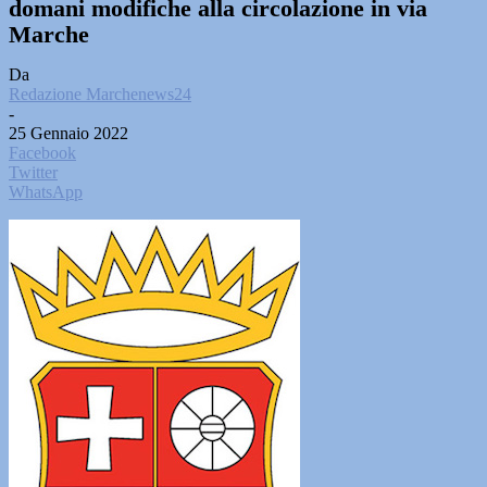
domani modifiche alla circolazione in via
Marche
Da
Redazione Marchenews24
-
25 Gennaio 2022
Facebook
Twitter
WhatsApp