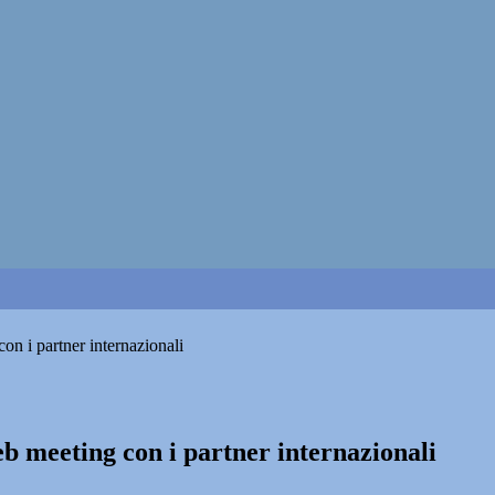
n i partner internazionali
 meeting con i partner internazionali