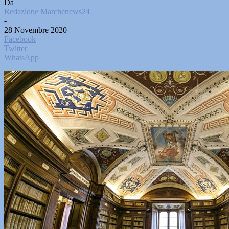
Da
Redazione Marchenews24
-
28 Novembre 2020
Facebook
Twitter
WhatsApp