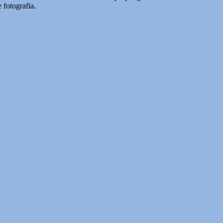
 fotografia.