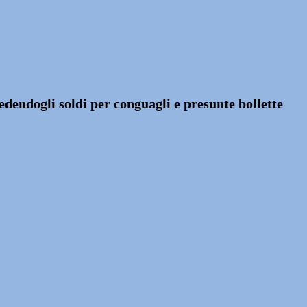
dendogli soldi per conguagli e presunte bollette