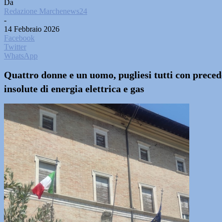
Da
Redazione Marchenews24
-
14 Febbraio 2026
Facebook
Twitter
WhatsApp
Quattro donne e un uomo, pugliesi tutti con precede
insolute di energia elettrica e gas