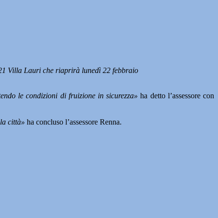
1 Villa Lauri che riaprirà lunedì 22 febbraio
ndo le condizioni di fruizione in sicurezza»
ha detto l’assessore con
la città»
ha concluso l’assessore Renna.