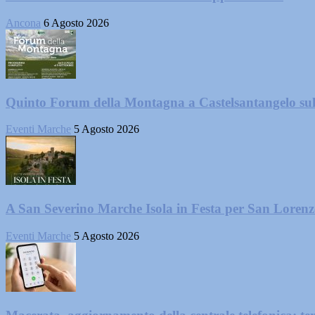
Ancona
6 Agosto 2026
Quinto Forum della Montagna a Castelsantangelo su
Eventi Marche
5 Agosto 2026
A San Severino Marche Isola in Festa per San Loren
Eventi Marche
5 Agosto 2026