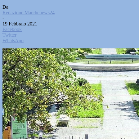
Da
Redazione Marchenews24
-
19 Febbraio 2021
Facebook
Twitter
WhatsApp