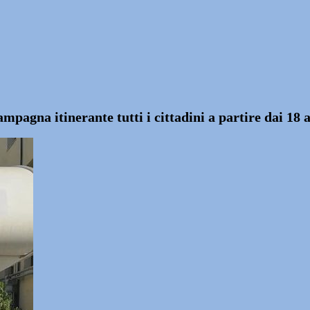
campagna itinerante tutti i cittadini a partire dai 18 