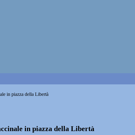
le in piazza della Libertà
ccinale in piazza della Libertà