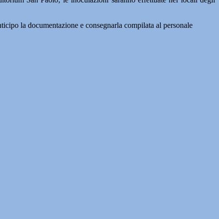
n anticipo la documentazione e consegnarla compilata al personale