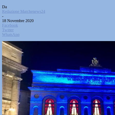
Da
Redazione Marchenews24
-
18 Novembre 2020
Facebook
Twitter
WhatsApp