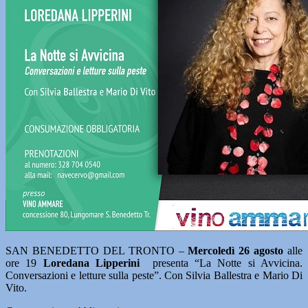
SAN BENEDETTO DEL TRONTO –
Mercoledì 26 agosto
alle
ore 19
Loredana Lipperini
presenta “La Notte si Avvicina.
Conversazioni e letture sulla peste”. Con Silvia Ballestra e Mario Di
Vito.