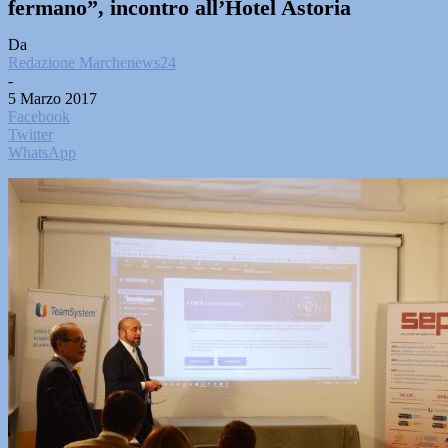
fermano”, incontro all’Hotel Astoria
Da
Redazione Marchenews24
-
5 Marzo 2017
Facebook
Twitter
WhatsApp