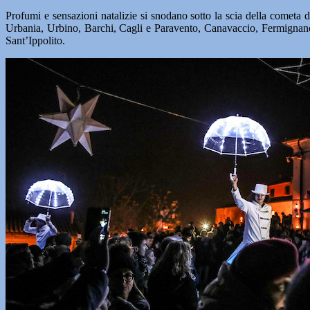
Profumi e sensazioni natalizie si snodano sotto la scia della cometa
Urbania, Urbino, Barchi, Cagli e Paravento, Canavaccio, Fermignan
Sant’Ippolito.