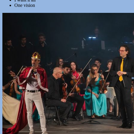
One vision