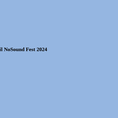
 il NoSound Fest 2024