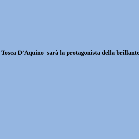
6, Tosca D’Aquino sarà la protagonista della brillant