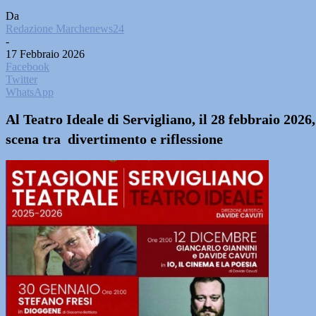
Da
Redazione Marchenews24
-
17 Febbraio 2026
Facebook
Twitter
WhatsApp
Al Teatro Ideale di Servigliano, il 28 febbraio 202
scena tra divertimento e riflessione