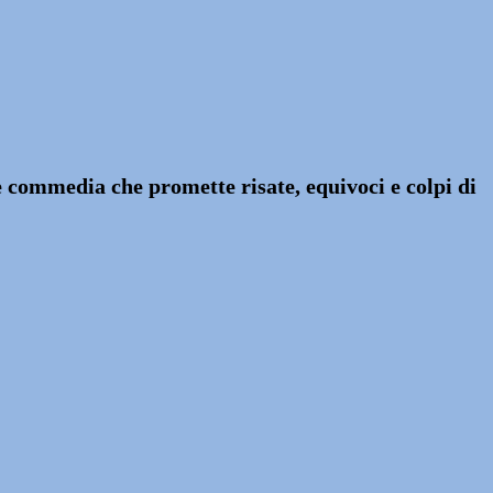
e commedia che promette risate, equivoci e colpi di