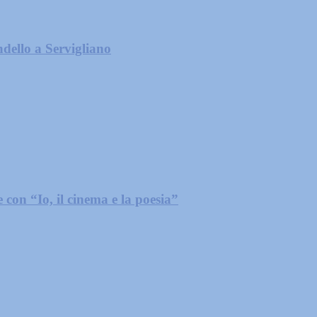
dello a Servigliano
con “Io, il cinema e la poesia”