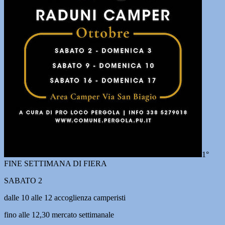
1°
FINE SETTIMANA DI FIERA
SABATO 2
dalle 10 alle 12 accoglienza camperisti
fino alle 12,30 mercato settimanale