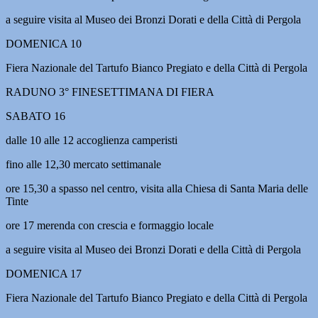
a seguire visita al Museo dei Bronzi Dorati e della Città di Pergola
DOMENICA 10
Fiera Nazionale del Tartufo Bianco Pregiato e della Città di Pergola
RADUNO 3° FINESETTIMANA DI FIERA
SABATO 16
dalle 10 alle 12 accoglienza camperisti
fino alle 12,30 mercato settimanale
ore 15,30 a spasso nel centro, visita alla Chiesa di Santa Maria delle
Tinte
ore 17 merenda con crescia e formaggio locale
a seguire visita al Museo dei Bronzi Dorati e della Città di Pergola
DOMENICA 17
Fiera Nazionale del Tartufo Bianco Pregiato e della Città di Pergola