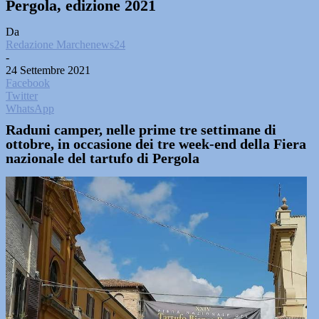
Pergola, edizione 2021
Da
Redazione Marchenews24
-
24 Settembre 2021
Facebook
Twitter
WhatsApp
Raduni camper, nelle prime tre settimane di
ottobre, in occasione dei tre week-end della Fiera
nazionale del tartufo di Pergola