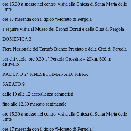
ore 15,30 a spasso nel centro, visita alla Chiesa di Santa Maria delle
Tinte
ore 17 merenda con il tipico “Moretto di Pergola”
a seguire visita al Museo dei Bronzi Dorati e della Città di Pergola
DOMENICA 3
Fiera Nazionale del Tartufo Bianco Pregiato e della Città di Pergola
per chi vuole: ore 9,30 1° Pergola Crossing – 20km, 600 m
dislivello
RADUNO 2° FINESETTIMANA DI FIERA
SABATO 9
dalle 10 alle 12 accoglienza camperisti
fino alle 12,30 mercato settimanale
ore 15,30 a spasso nel centro, visita alla Chiesa di Santa Maria delle
Tinte
ore 17 merenda con il tipico “Moretto di Pergola”