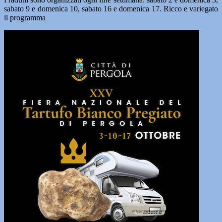
sabato 9 e domenica 10, sabato 16 e domenica 17. Ricco e variegato
il programma