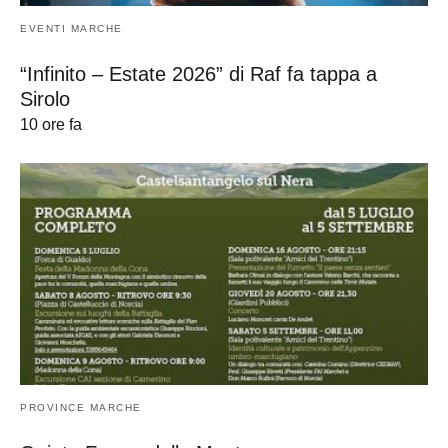
EVENTI MARCHE
“Infinito – Estate 2026” di Raf fa tappa a
Sirolo
10 ore fa
PROVINCE MARCHE