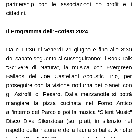
partnership con le associazioni no profit e i
cittadini.
Il Programma dell’Ecofest 2024
.
Dalle 19:30 di venerdì 21 giugno e fino alle 8:30
del sabato seguente si susseguiranno: il Book Talk
“Scrivere di Natura”, la musica con Evergreen
Ballads del Joe Castellani Acoustic Trio, per
proseguire con la visione notturna dei pianeti con
gli Astrofili di Pesaro. Dalla mezzanotte si potrà
mangiare la pizza cucinata nel Forno Antico
all’interno del Parco e poi la musica “Silent Music”
Disco Diva Silenziosa (sui prati, in silenzio nel
rispetto della natura e della fauna si balla. A notte