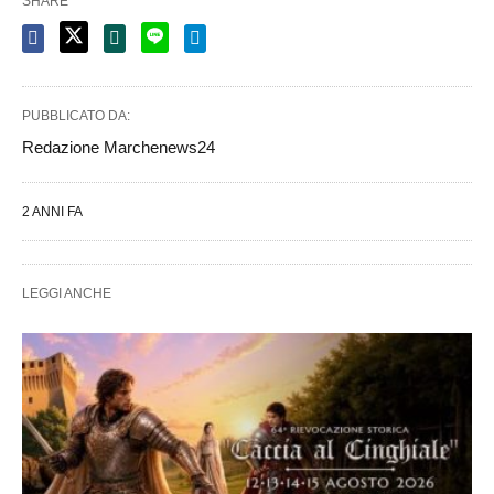
SHARE
PUBBLICATO DA:
Redazione Marchenews24
2 ANNI FA
LEGGI ANCHE