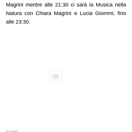
Magrini mentre alle 21:30 ci sarà la Musica nella
Natura con Chiara Magrini e Lucia Giommi, fino
alle 23:30.
Ad