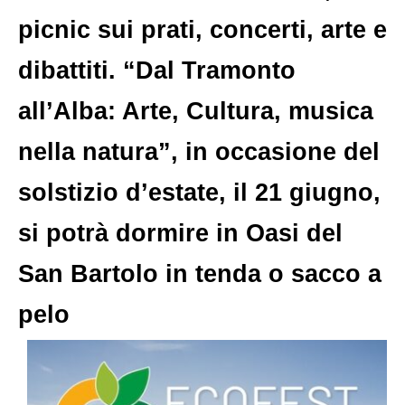
picnic sui prati, concerti, arte e
dibattiti. “Dal Tramonto
all’Alba: Arte, Cultura, musica
nella natura”, in occasione del
solstizio d’estate, il 21 giugno,
si potrà dormire in Oasi del
San Bartolo in tenda o sacco a
pelo