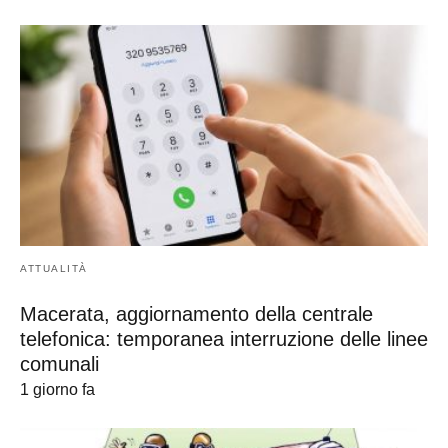
ATTUALITÀ
Macerata, aggiornamento della centrale
telefonica: temporanea interruzione delle linee
comunali
1 giorno fa