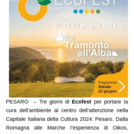
PESARO – Tre giorni di
Ecofest
per portare la
cura dell’ambiente al centro dell’attenzione nella
Capitale Italiana della Cultura 2024: Pesaro. Dalla
Romagna alle Marche l’esperienza di Oikos,