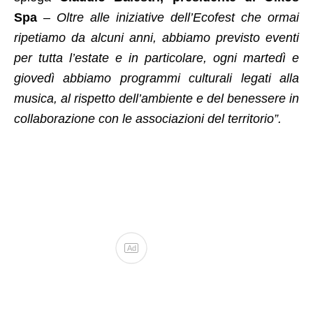
Spa
–
Oltre alle iniziative dell’Ecofest che ormai
ripetiamo da alcuni anni, abbiamo previsto eventi
per tutta l’estate e in particolare, ogni martedì e
giovedì abbiamo programmi culturali legati alla
musica, al rispetto dell’ambiente e del benessere in
collaborazione con le associazioni del territorio”.
Ad