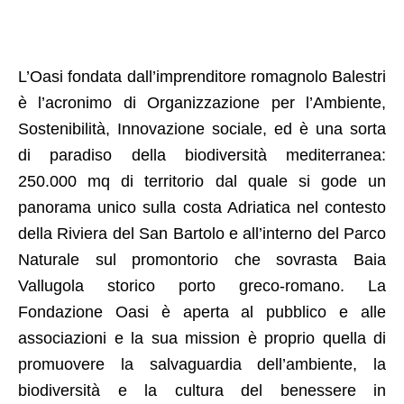
L’Oasi fondata dall’imprenditore romagnolo Balestri
è l’acronimo di Organizzazione per l’Ambiente,
Sostenibilità, Innovazione sociale, ed è una sorta
di paradiso della biodiversità mediterranea:
250.000 mq di territorio dal quale si gode un
panorama unico sulla costa Adriatica nel contesto
della Riviera del San Bartolo e all’interno del Parco
Naturale sul promontorio che sovrasta Baia
Vallugola storico porto greco-romano. La
Fondazione Oasi è aperta al pubblico e alle
associazioni e la sua mission è proprio quella di
promuovere la salvaguardia dell’ambiente, la
biodiversità e la cultura del benessere in