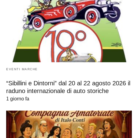
EVENTI MARCHE
“Sibillini e Dintorni” dal 20 al 22 agosto 2026 il
raduno internazionale di auto storiche
1 giorno fa