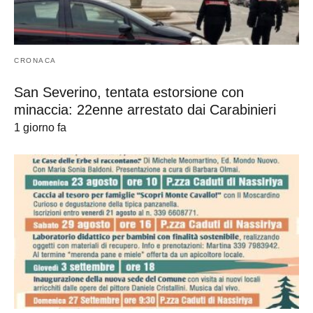
CRONACA
San Severino, tentata estorsione con
minaccia: 22enne arrestato dai Carabinieri
1 giorno fa