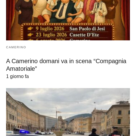
CAMERINO
A Camerino domani va in scena “Compagnia
Amatoriale”
1 giorno fa