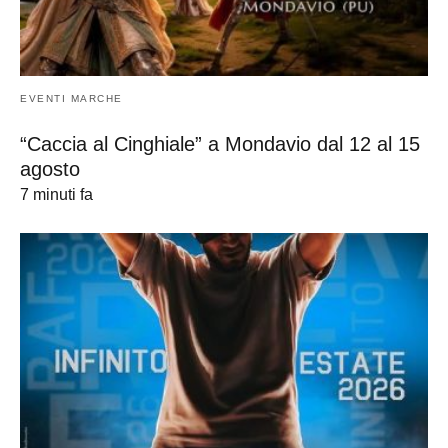
EVENTI MARCHE
“Caccia al Cinghiale” a Mondavio dal 12 al 15
agosto
7 minuti fa