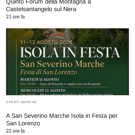
Quinto Forum della Montagna a
Castelsantangelo sul Nera
21 ore fa
EVENTI MARCHE
A San Severino Marche Isola in Festa per
San Lorenzo
22 ore fa