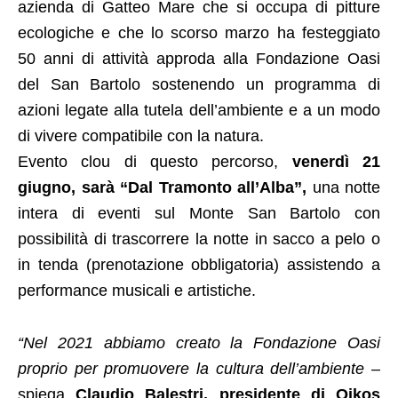
azienda di Gatteo Mare che si occupa di pitture
ecologiche e che lo scorso marzo ha festeggiato
50 anni di attività approda alla Fondazione Oasi
del San Bartolo sostenendo un programma di
azioni legate alla tutela dell’ambiente e a un modo
di vivere compatibile con la natura.
Evento clou di questo percorso,
venerdì 21
giugno, sarà “Dal Tramonto all’Alba”,
una notte
intera di eventi sul Monte San Bartolo con
possibilità di trascorrere la notte in sacco a pelo o
in tenda (prenotazione obbligatoria) assistendo a
performance musicali e artistiche.
“Nel 2021 abbiamo creato la Fondazione Oasi
proprio per promuovere la cultura dell’ambiente
–
spiega
Claudio Balestri, presidente di Oikos