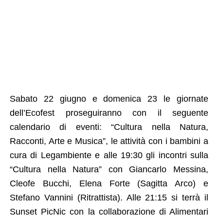
Sabato 22 giugno e domenica 23 le giornate
dell’Ecofest proseguiranno con il seguente
calendario di eventi: “Cultura nella Natura,
Racconti, Arte e Musica”, le attività con i bambini a
cura di Legambiente e alle 19:30 gli incontri sulla
“Cultura nella Natura” con Giancarlo Messina,
Cleofe Bucchi, Elena Forte (Sagitta Arco) e
Stefano Vannini (Ritrattista). Alle 21:15 si terrà il
Sunset PicNic con la collaborazione di Alimentari