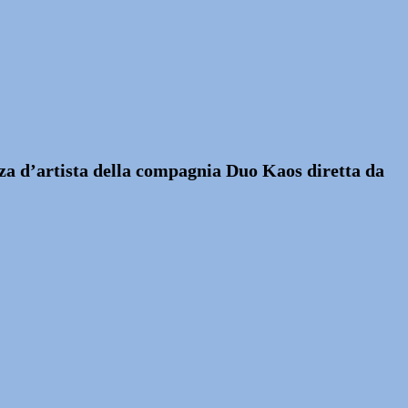
za d’artista della compagnia Duo Kaos diretta da