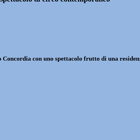
 Concordia con uno spettacolo frutto di una residen