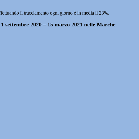
effettuando il tracciamento ogni giorno è in media il 23%.
do 1 settembre 2020 – 15 marzo 2021 nelle Marche