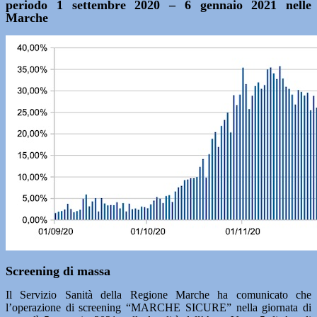
periodo 1 settembre 2020 – 6 gennaio 2021 nelle
Marche
Screening di massa
Il Servizio Sanità della Regione Marche ha comunicato che
l’operazione di screening “MARCHE SICURE” nella giornata di