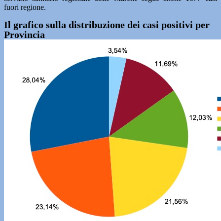
fuori regione.
Il grafico sulla distribuzione dei casi positivi per
Provincia