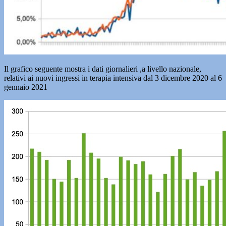
Il grafico seguente mostra i dati giornalieri ,a livello nazionale,
relativi ai nuovi ingressi in terapia intensiva dal 3 dicembre 2020 al 6
gennaio 2021