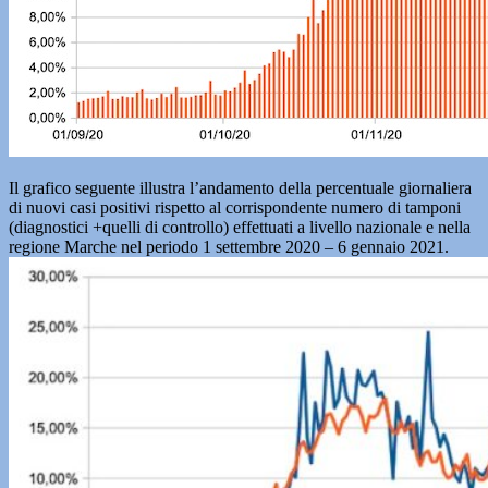
Il grafico seguente illustra l’andamento della percentuale giornaliera
di nuovi casi positivi rispetto al corrispondente numero di tamponi
(diagnostici +quelli di controllo) effettuati a livello nazionale e nella
regione Marche nel periodo 1 settembre 2020 – 6 gennaio 2021.