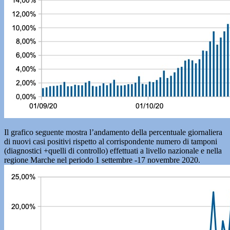
Il grafico seguente mostra l’andamento della percentuale giornaliera
di nuovi casi positivi rispetto al corrispondente numero di tamponi
(diagnostici +quelli di controllo) effettuati a livello nazionale e nella
regione Marche nel periodo 1 settembre -17 novembre 2020.