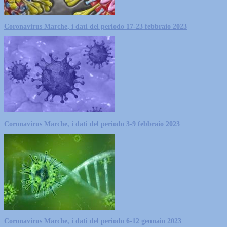
Coronavirus Marche, i dati del periodo 17-23 febbraio 2023
Coronavirus Marche, i dati del periodo 3-9 febbraio 2023
Coronavirus Marche, i dati del periodo 6-12 gennaio 2023