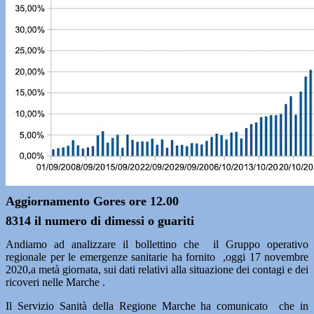
Aggiornamento Gores ore 12.00
8314 il numero di dimessi o guariti
Andiamo ad analizzare il bollettino che il Gruppo operativo
regionale per le emergenze sanitarie ha fornito ,oggi 17 novembre
2020,a metà giornata, sui dati relativi alla situazione dei contagi e dei
ricoveri nelle Marche .
Il Servizio Sanità della Regione Marche ha comunicato che in