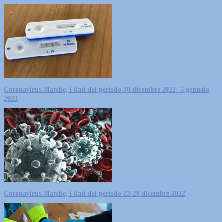
Coronavirus Marche, i dati del periodo 30 dicembre 2022- 5 gennaio
2023
Coronavirus Marche, i dati del periodo 23-29 dicembre 2022