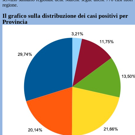
regione.
Il grafico sulla distribuzione dei casi positivi per
Provincia