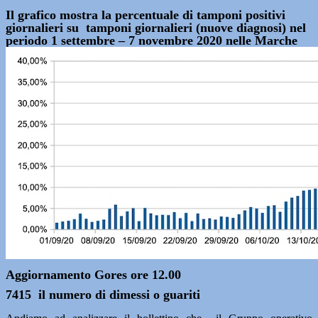
Il grafico mostra la percentuale di tamponi positivi
giornalieri su tamponi giornalieri (nuove diagnosi) nel
periodo 1 settembre – 7 novembre 2020 nelle Marche
Aggiornamento Gores ore 12.00
7415 il numero di dimessi o guariti