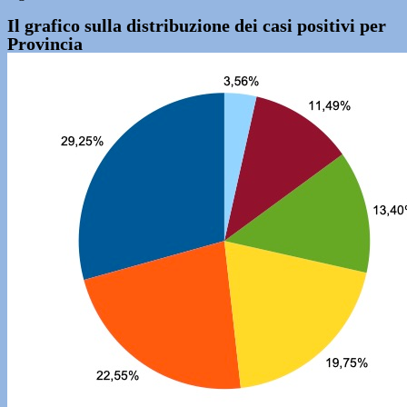
Il grafico sulla distribuzione dei casi positivi per
Provincia