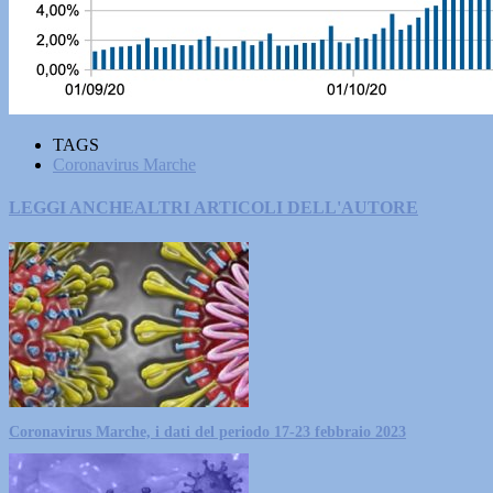
TAGS
Coronavirus Marche
LEGGI ANCHE
ALTRI ARTICOLI DELL'AUTORE
Coronavirus Marche, i dati del periodo 17-23 febbraio 2023