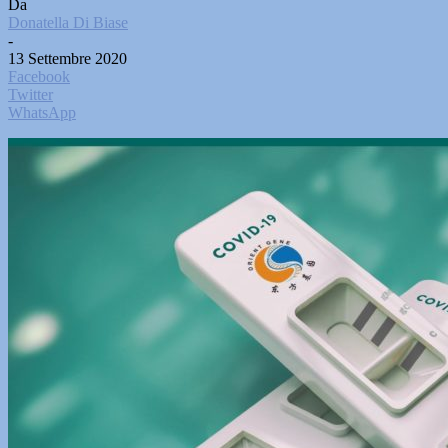
Da
Donatella Di Biase
-
13 Settembre 2020
Facebook
Twitter
WhatsApp