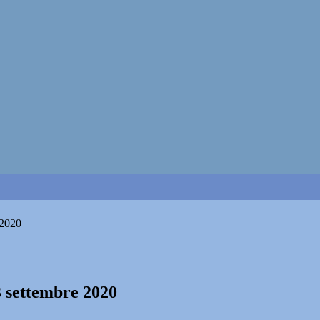
 2020
3 settembre 2020