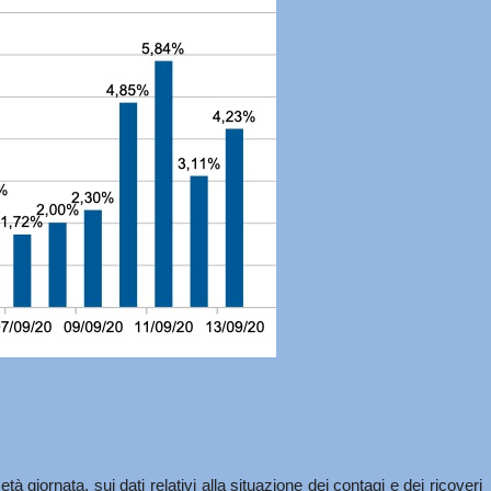
giornata, sui dati relativi alla situazione dei contagi e dei ricoveri