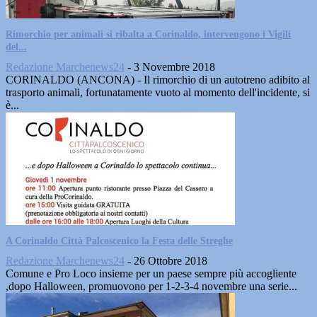
Rimorchio per animali si ribalta a Corinaldo, intervengono i Vigili
del...
Redazione Marchenews24
-
3 Novembre 2018
CORINALDO (ANCONA) - Il rimorchio di un autotreno adibito al
trasporto animali, fortunatamente vuoto al momento dell'incidente, si
è...
A Corinaldo Città Palcoscenico la Festa delle Streghe
Redazione Marchenews24
-
26 Ottobre 2018
Comune e Pro Loco insieme per un paese sempre più accogliente
,dopo Halloween, promuovono per 1-2-3-4 novembre una serie...