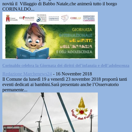
novità il Villaggio di Babbo Natale,che animerà tutto il borgo
CORINALDO...
Corinaldo celebra la Giornata dei diritti del’infanzia e dell’adolescenza
Redazione Marchenews24
-
16 Novembre 2018
Il Comune da lunedì 19 a venerdì 23 novembre 2018 proporrà tanti
eventi dedicati ai bambini.Sarà presentato anche l’Osservatorio
permanente...