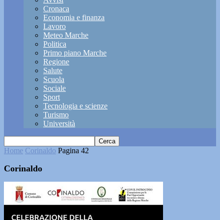
Cronaca
Economia e finanza
Lavoro
Meteo Marche
Politica
Primo piano Marche
Regione
Salute
Scuola
Sociale
Sport
Tecnologia e scienze
Turismo
Università
Home
Corinaldo
Pagina 42
Corinaldo