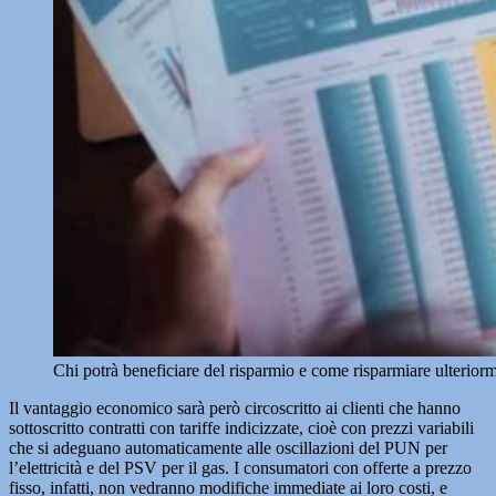
Chi potrà beneficiare del risparmio e come risparmiare ulter
Il vantaggio economico sarà però circoscritto ai clienti che hanno
sottoscritto contratti con tariffe indicizzate, cioè con prezzi variabili
che si adeguano automaticamente alle oscillazioni del PUN per
l’elettricità e del PSV per il gas. I consumatori con offerte a prezzo
fisso, infatti, non vedranno modifiche immediate ai loro costi, e