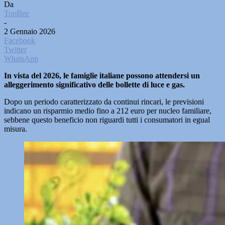
Da
TooBee
-
2 Gennaio 2026
Facebook
Twitter
WhatsApp
In vista del 2026, le famiglie italiane possono attendersi un
alleggerimento significativo delle bollette di luce e gas.
Dopo un periodo caratterizzato da continui rincari, le previsioni
indicano un risparmio medio fino a 212 euro per nucleo familiare,
sebbene questo beneficio non riguardi tutti i consumatori in egual
misura.