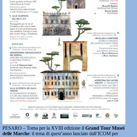
PESARO – Torna per la XVIII edizione il
Grand Tour Musei
delle Marche
: il tema di quest’anno lanciato dall’ICOM per