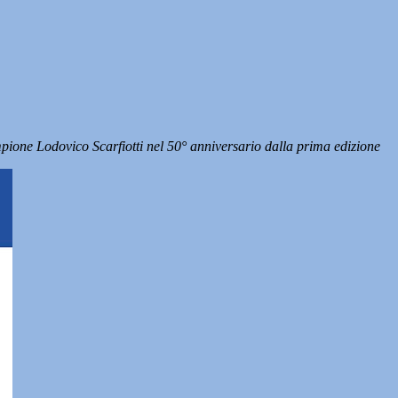
campione Lodovico Scarfiotti nel 50° anniversario dalla prima edizione