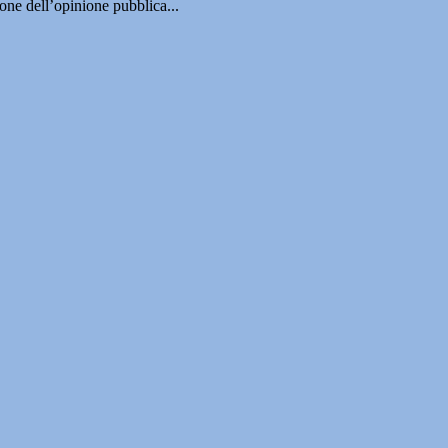
ne dell’opinione pubblica...