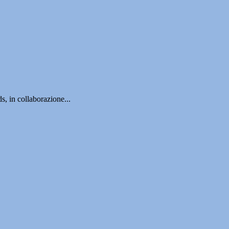
s, in collaborazione...