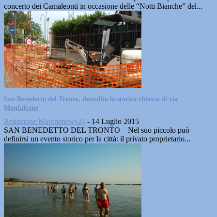
concerto dei Camaleonti in occasione delle “Notti Bianche” del...
San Benedetto del Tronto, demolito lo storico chiosco di via
Monfalcone
Redazione Marchenews24
-
14 Luglio 2015
SAN BENEDETTO DEL TRONTO – Nel suo piccolo può
definirsi un evento storico per la città: il privato proprietario...