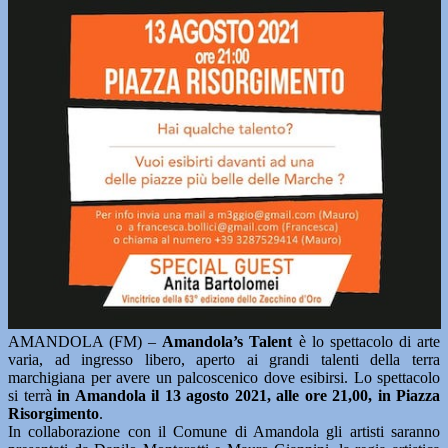
AMANDOLA (FM) –
Amandola’s Talent
è lo spettacolo di arte
varia, ad ingresso libero, aperto ai grandi talenti della terra
marchigiana per avere un palcoscenico dove esibirsi. Lo spettacolo
si terrà
in Amandola il 13 agosto 2021, alle ore 21,00, in Piazza
Risorgimento
.
In collaborazione con il Comune di Amandola gli artisti saranno