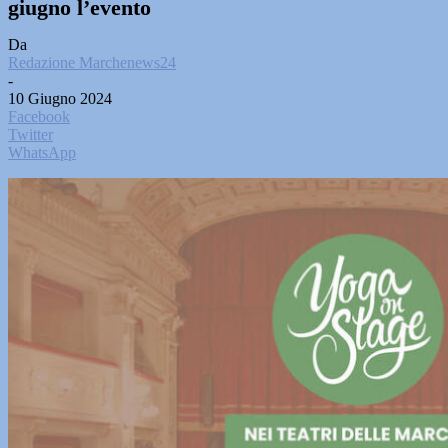
giugno l’evento
Da
Redazione Marchenews24
-
10 Giugno 2024
Facebook
Twitter
WhatsApp