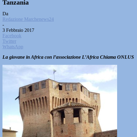
Tanzania
Da
Redazione Marchenews24
-
3 Febbraio 2017
Facebook
Twitter
WhatsApp
La giovane in Africa con l’associazione L’Africa Chiama ONLUS