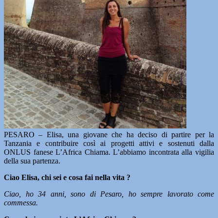
PESARO – Elisa, una giovane che ha deciso di partire per la
Tanzania e contribuire così ai progetti attivi e sostenuti dalla
ONLUS fanese L’Africa Chiama. L’abbiamo incontrata alla vigilia
della sua partenza.
Ciao Elisa, chi sei e cosa fai nella vita ?
Ciao, ho 34 anni, sono di Pesaro, ho sempre lavorato come
commessa.