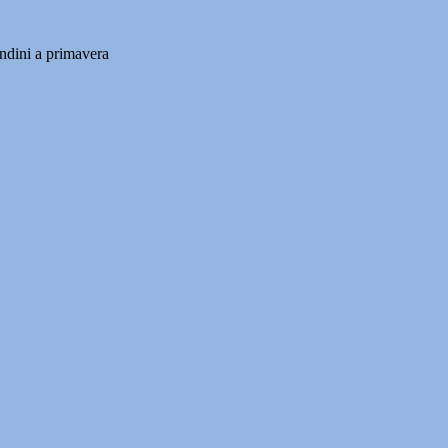
ndini a primavera