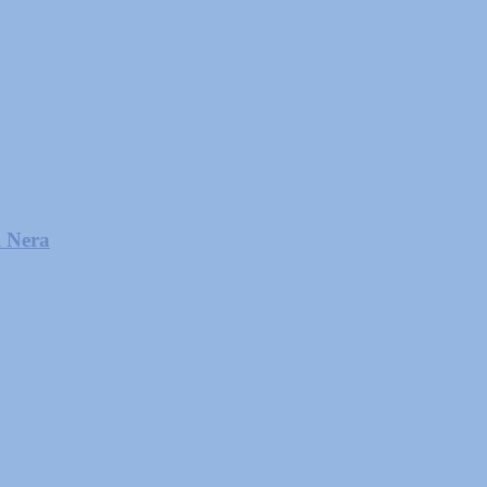
l Nera