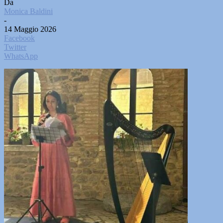
Da
Monica Baldini
-
14 Maggio 2026
Facebook
Twitter
WhatsApp