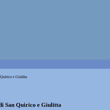
 Quirico e Giulitta
 di San Quirico e Giulitta