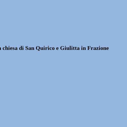
 chiesa di San Quirico e Giulitta in Frazione