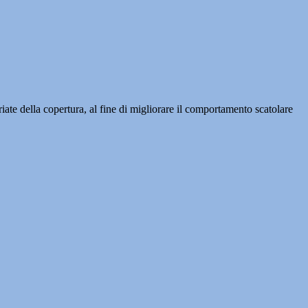
iate della copertura, al fine di migliorare il comportamento scatolare