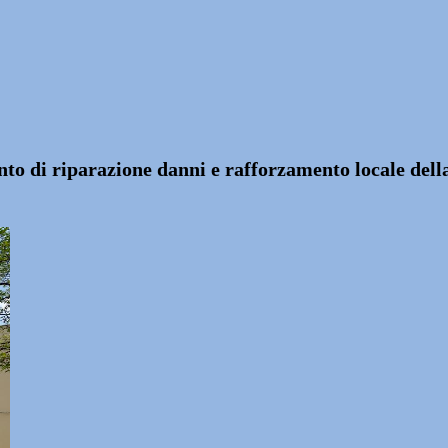
to di riparazione danni e rafforzamento locale della