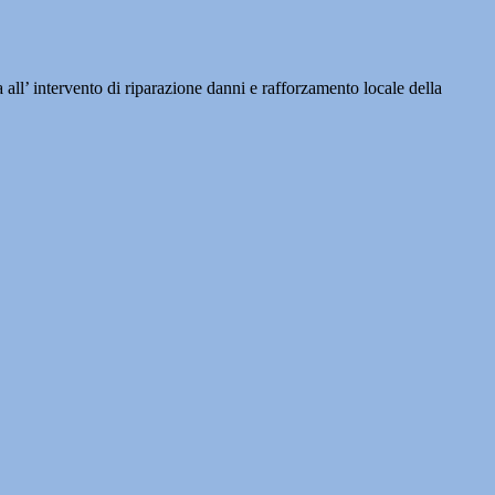
’ intervento di riparazione danni e rafforzamento locale della