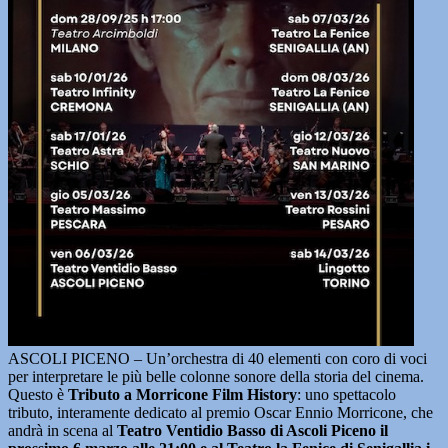
ASCOLI PICENO – Un’orchestra di 40 elementi con coro di voci
per interpretare le più belle colonne sonore della storia del cinema.
Questo è
Tributo a Morricone Film History
: uno spettacolo
tributo, interamente dedicato al premio Oscar Ennio Morricone, che
andrà in scena al
Teatro Ventidio Basso di Ascoli Piceno il