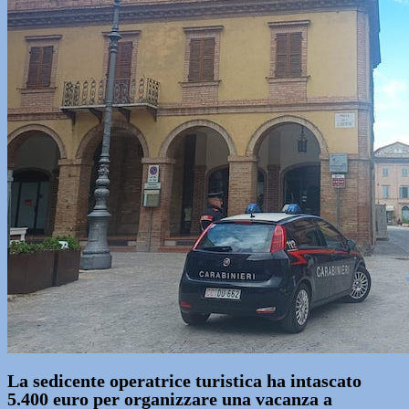
La sedicente operatrice turistica ha intascato
5.400 euro per organizzare una vacanza a