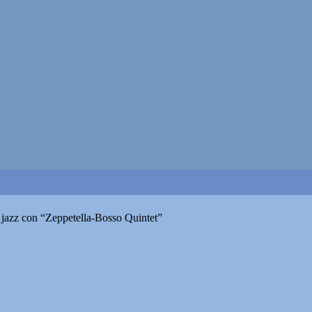
e jazz con “Zeppetella-Bosso Quintet”