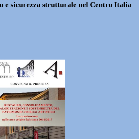
 e sicurezza strutturale nel Centro Italia