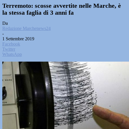
Terremoto: scosse avvertite nelle Marche, è
la stessa faglia di 3 anni fa
Da
Redazione Marchenews24
-
1 Settembre 2019
Facebook
Twitter
WhatsApp