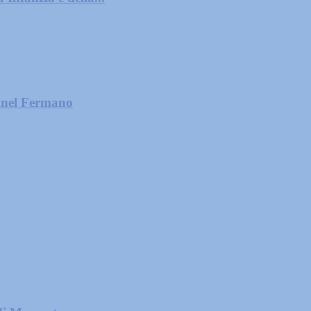
e nel Fermano