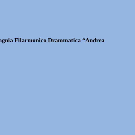
mpagnia Filarmonico Drammatica “Andrea