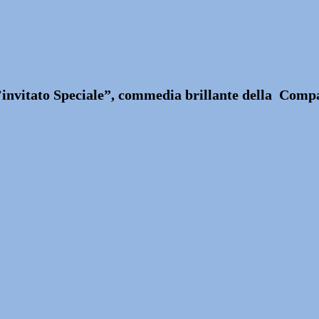
’invitato Speciale”, commedia brillante della Co