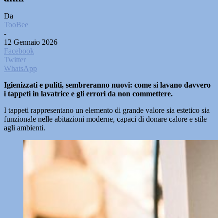
Da
TooBee
-
12 Gennaio 2026
Facebook
Twitter
WhatsApp
Igienizzati e puliti, sembreranno nuovi: come si lavano davvero
i tappeti in lavatrice e gli errori da non commettere.
I tappeti rappresentano un elemento di grande valore sia estetico sia
funzionale nelle abitazioni moderne, capaci di donare calore e stile
agli ambienti.