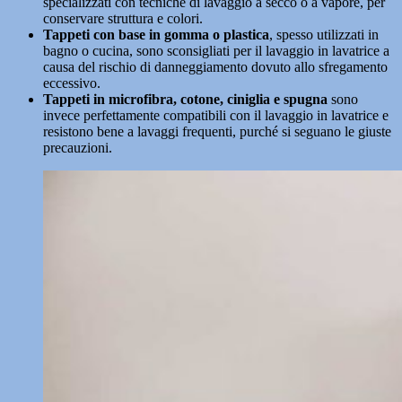
specializzati con tecniche di lavaggio a secco o a vapore, per
conservare struttura e colori.
Tappeti con base in gomma o plastica
, spesso utilizzati in
bagno o cucina, sono sconsigliati per il lavaggio in lavatrice a
causa del rischio di danneggiamento dovuto allo sfregamento
eccessivo.
Tappeti in microfibra, cotone, ciniglia e spugna
sono
invece perfettamente compatibili con il lavaggio in lavatrice e
resistono bene a lavaggi frequenti, purché si seguano le giuste
precauzioni.