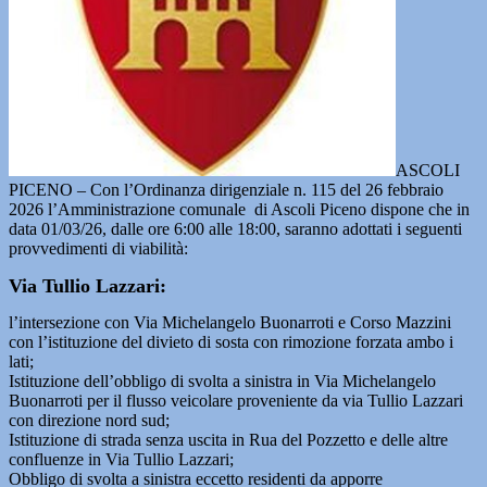
ASCOLI
PICENO – Con l’Ordinanza dirigenziale n. 115 del 26 febbraio
2026 l’Amministrazione comunale di Ascoli Piceno dispone che in
data 01/03/26, dalle ore 6:00 alle 18:00, saranno adottati i seguenti
provvedimenti di viabilità:
Via Tullio Lazzari:
l’intersezione con Via Michelangelo Buonarroti e Corso Mazzini
con l’istituzione del divieto di sosta con rimozione forzata ambo i
lati;
Istituzione dell’obbligo di svolta a sinistra in Via Michelangelo
Buonarroti per il flusso veicolare proveniente da via Tullio Lazzari
con direzione nord sud;
Istituzione di strada senza uscita in Rua del Pozzetto e delle altre
confluenze in Via Tullio Lazzari;
Obbligo di svolta a sinistra eccetto residenti da apporre