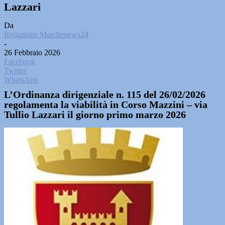
Lazzari
Da
Redazione Marchenews24
-
26 Febbraio 2026
Facebook
Twitter
WhatsApp
L’Ordinanza dirigenziale n. 115 del 26/02/2026
regolamenta la viabilità in Corso Mazzini – via
Tullio Lazzari il giorno primo marzo 2026